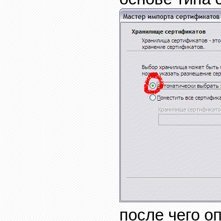
после чего о