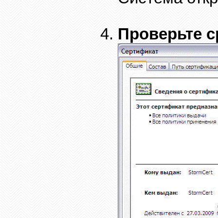
Проверьте с