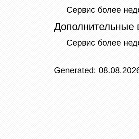
Сервис более нед
Дополнительные 
Сервис более нед
Generated: 08.08.2026 