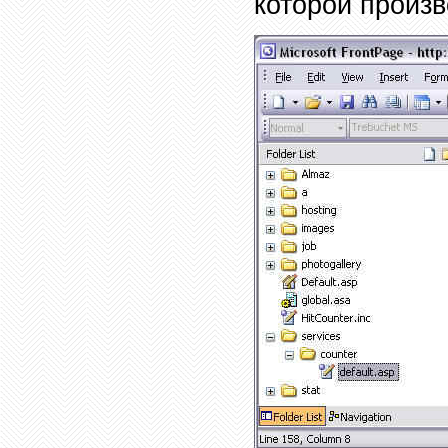
которой произв